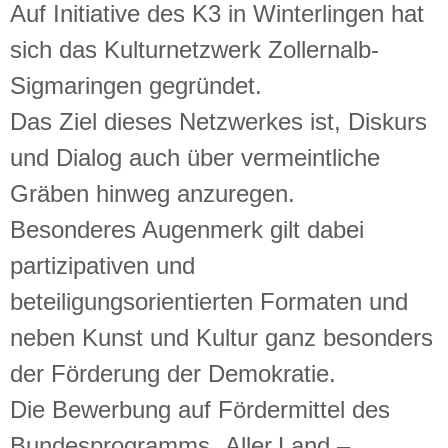
Auf Initiative des K3 in Winterlingen hat
sich das Kulturnetzwerk Zollernalb-
Sigmaringen gegründet.
Das Ziel dieses Netzwerkes ist, Diskurs
und Dialog auch über vermeintliche
Gräben hinweg anzuregen.
Besonderes Augenmerk gilt dabei
partizipativen und
beteiligungsorientierten Formaten und
neben Kunst und Kultur ganz besonders
der Förderung der Demokratie.
Die Bewerbung auf Fördermittel des
Bundesprogramms „Aller.Land –