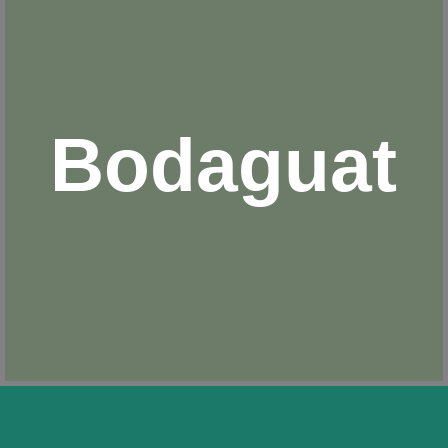
Bodaguat