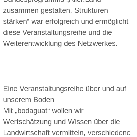
zusammen gestalten, Strukturen
stärken“ war erfolgreich und ermöglicht
diese Veranstaltungsreihe und die
Weiterentwicklung des Netzwerkes.
Eine Veranstaltungsreihe über und auf
unserem Boden
Mit „bodaguat“ wollen wir
Wertschätzung und Wissen über die
Landwirtschaft vermitteln, verschiedene