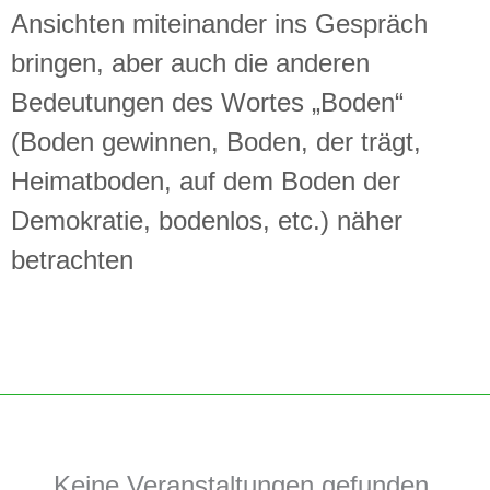
Ansichten miteinander ins Gespräch
bringen, aber auch die anderen
Bedeutungen des Wortes „Boden“
(Boden gewinnen, Boden, der trägt,
Heimatboden, auf dem Boden der
Demokratie, bodenlos, etc.) näher
betrachten
Keine Veranstaltungen gefunden.