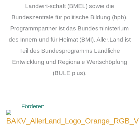
Landwirt-schaft (BMEL) sowie die
Bundeszentrale für politische Bildung (bpb).
Programmpartner ist das Bundesministerium
des Innern und für Heimat (BMI). Aller.Land ist
Teil des Bundesprogramms Ländliche
Entwicklung und Regionale Wertschöpfung
(BULE plus).
Förderer:
-