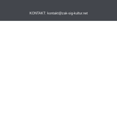
KONTAKT: kontakt@zak-sig-kultur.net