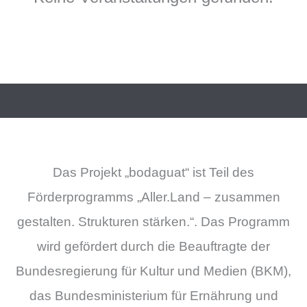
Das Projekt „bodaguat“ ist Teil des
Förderprogramms „Aller.Land – zusammen
gestalten. Strukturen stärken.“. Das Programm
wird gefördert durch die Beauftragte der
Bundesregierung für Kultur und Medien (BKM),
das Bundesministerium für Ernährung und